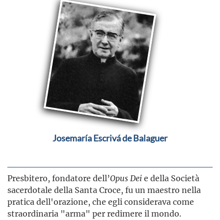
Josemaría Escrivá de Balaguer
Presbitero, fondatore dell’
Opus Dei
e della Società
sacerdotale della Santa Croce, fu un maestro nella
pratica dell'orazione, che egli considerava come
straordinaria "arma" per redimere il mondo.