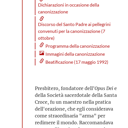
Dichiarazioni in occasione della
canonizzazione
Discorso del Santo Padre ai pellegrini
convenuti per la canonizzazione (7
ottobre)
Programma della canonizzazione
Immagini della canonizzazione
Beatificazione (17 maggio 1992)
Presbitero, fondatore dell’
Opus Dei
e
della Società sacerdotale della Santa
Croce, fu un maestro nella pratica
dell'orazione, che egli considerava
come straordinaria "arma" per
redimere il mondo. Raccomandava