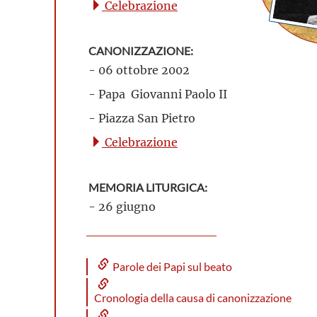
Celebrazione
CANONIZZAZIONE:
- 06 ottobre 2002
- Papa Giovanni Paolo II
- Piazza San Pietro
Celebrazione
MEMORIA LITURGICA:
- 26 giugno
Parole dei Papi sul beato
Cronologia della causa di canonizzazione