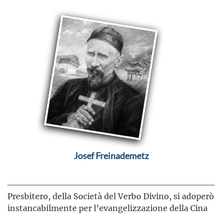
Josef Freinademetz
Presbitero, della Società del Verbo Divino, si adoperò
instancabilmente per l’evangelizzazione della Cina