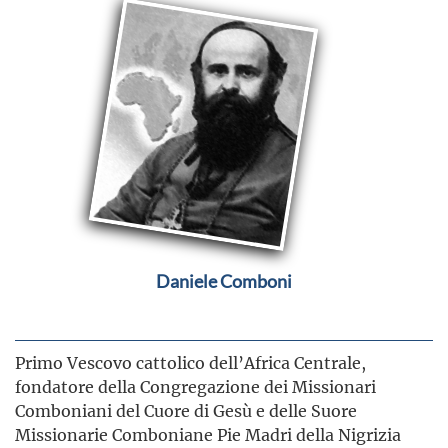
Daniele Comboni
Primo Vescovo cattolico dell’Africa Centrale,
fondatore della Congregazione dei Missionari
Comboniani del Cuore di Gesù e delle Suore
Missionarie Comboniane Pie Madri della Nigrizia