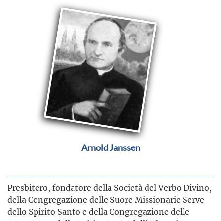
Arnold Janssen
Presbitero, fondatore della Società del Verbo Divino,
della Congregazione delle Suore Missionarie Serve
dello Spirito Santo e della Congregazione delle