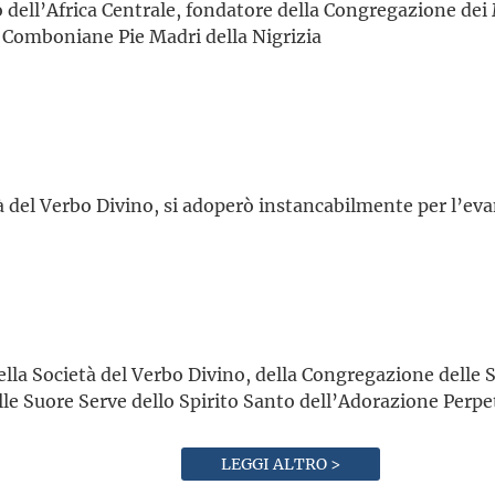
 dell’Africa Centrale, fondatore della Congregazione dei
 Comboniane Pie Madri della Nigrizia
tà del Verbo Divino, si adoperò instancabilmente per l’ev
ella Società del Verbo Divino, della Congregazione delle 
le Suore Serve dello Spirito Santo dell’Adorazione Perpe
LEGGI ALTRO >