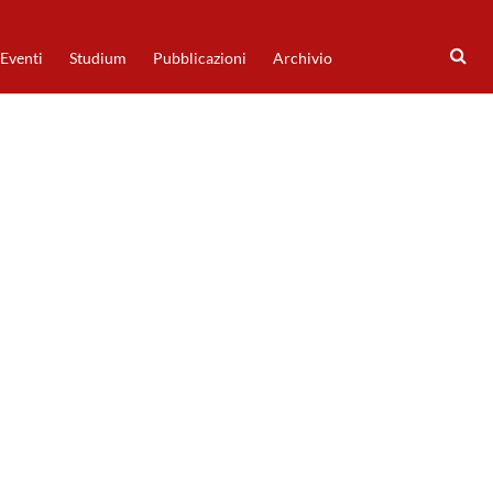
Eventi
Studium
Pubblicazioni
Archivio