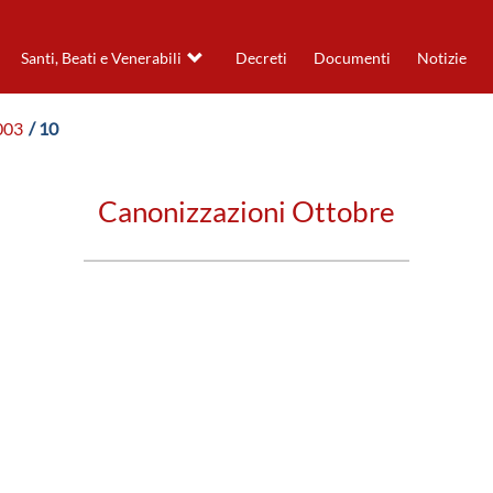
Santi, Beati e Venerabili
Decreti
Documenti
Notizie
003
/ 10
Canonizzazioni Ottobre