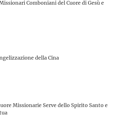
 Missionari Comboniani del Cuore di Gesù e
angelizzazione della Cina
Suore Missionarie Serve dello Spirito Santo e
tua