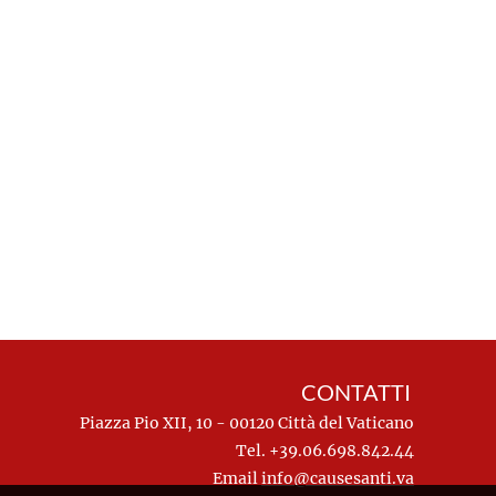
CONTATTI
Piazza Pio XII, 10 - 00120 Città del Vaticano
Tel. +39.06.698.842.44
Email
info@causesanti.va