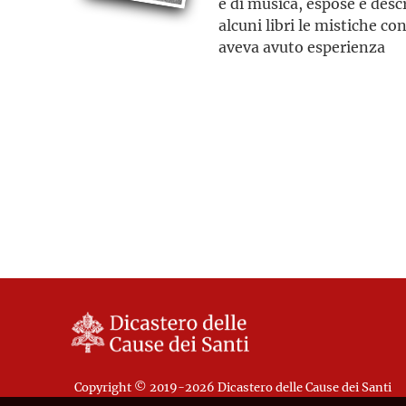
e di musica, espose e desc
alcuni libri le mistiche co
aveva avuto esperienza
Copyright © 2019-2026 Dicastero delle Cause dei Santi