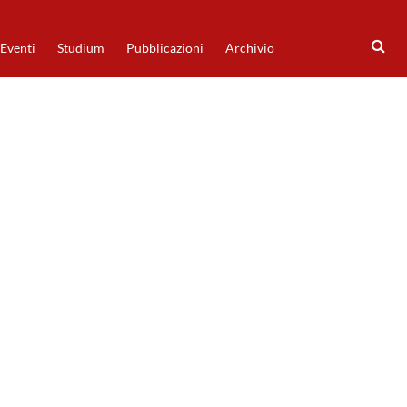
Eventi
Studium
Pubblicazioni
Archivio