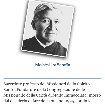
Moisés Lira Serafín
Sacerdote professo dei Missionari dello Spirito
Santo, Fondatore della Congregazione delle
Missionarie della Carità di Maria Immacolata; mosso
dal desiderio di fare del bene, nel 1934, fondò la