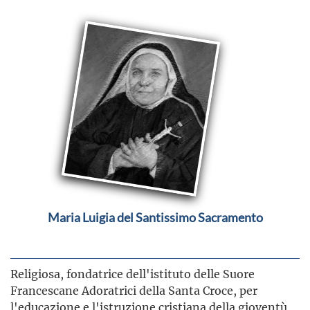
Maria Luigia del Santissimo Sacramento
Religiosa, fondatrice dell'istituto delle Suore
Francescane Adoratrici della Santa Croce, per
l'educazione e l'istruzione cristiana della gioventù,