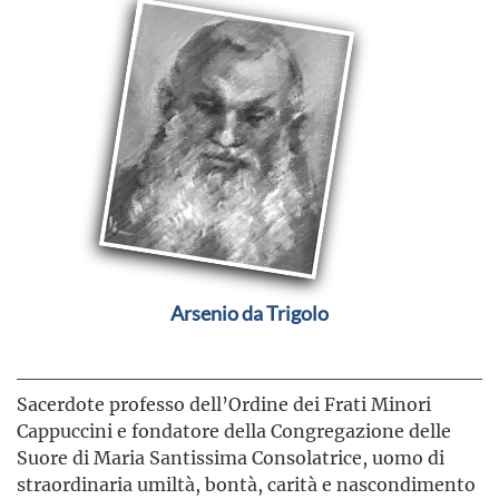
Arsenio da Trigolo
Sacerdote professo dell’Ordine dei Frati Minori
Cappuccini e fondatore della Congregazione delle
Suore di Maria Santissima Consolatrice, uomo di
straordinaria umiltà, bontà, carità e nascondimento