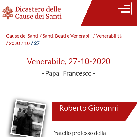
Cause dei Santi
/ Santi, Beati e Venerabili
/ Venerabilità
/ 2020
/ 10
/ 27
Venerabile, 27-10-2020
- Papa Francesco -
Roberto Giovanni
Fratello professo della