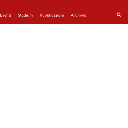
Eventi
Studium
Pubblicazioni
Archivio