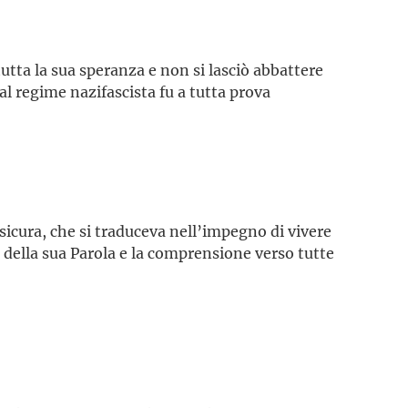
utta la sua speranza e non si lasciò abbattere
dal regime nazifascista fu a tutta prova
sicura, che si traduceva nell’impegno di vivere
o della sua Parola e la comprensione verso tutte