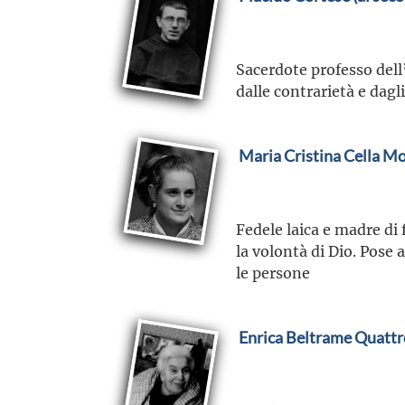
Sacerdote professo dell
dalle contrarietà e dagli
Maria Cristina Cella Mo
Fedele laica e madre di
la volontà di Dio. Pose 
le persone
Enrica Beltrame Quattr