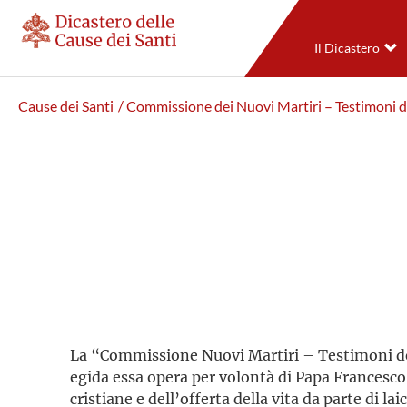
Il Dicastero
Cause dei Santi
/ Commissione dei Nuovi Martiri – Testimoni d
La “Commissione Nuovi Martiri – Testimoni della
egida essa opera per volontà di Papa Francesco,
cristiane e dell’offerta della vita da parte di l