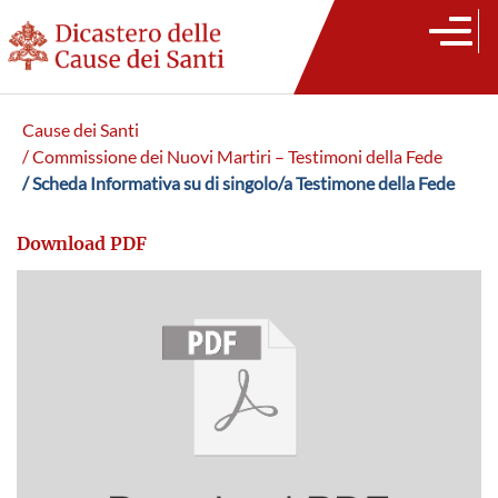
Cause dei Santi
/ Commissione dei Nuovi Martiri – Testimoni della Fede
/ Scheda Informativa su di singolo/a Testimone della Fede
Download PDF