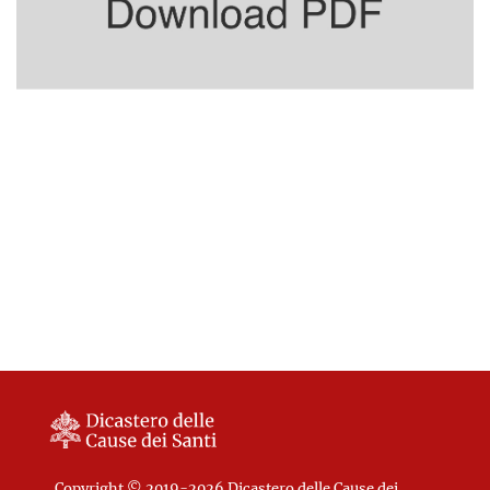
Copyright © 2019-2026 Dicastero delle Cause dei