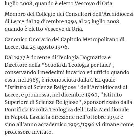
luglio 2008, quando è eletto Vescovo di Oria.
Membro del Collegio dei Consultori dell'Archidiocesi
di Lecce dal 19 dicembre 1994 al 25 luglio 2008,
quando è eletto Vescovo di Oria.
Canonico Onorario del Capitolo Metropolitano di
Lecce, dal 25 agosto 1996.
Dal 1977 è docente di Teologia Dogmatica e
Direttore della "Scuola di Teologia per laici",
conservando i medesimi incarico ed ufficio quando
essa, nel 1985, è riconosciuta dalla C.E.I quale
"Istituto di Scienze Religiose" dell'Archidiocesi di
Lecce, e promossa, nel dicembre 1990, "Istituto
Superiore di Scienze Religiose", sponsorizzato dalla
Pontificia Facoltà Teologica dell'Italia Meridionale
in Napoli. Lascia la direzione nell'ottobre 1992 e
sino all'anno accademico 1995/1996 vi rimane come
professore invitato.