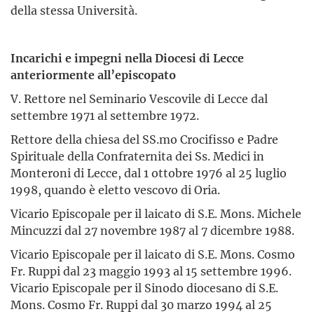
della stessa Università.
Incarichi e impegni nella Diocesi di Lecce
anteriormente all’episcopato
V. Rettore nel Seminario Vescovile di Lecce dal
settembre 1971 al settembre 1972.
Rettore della chiesa del SS.mo Crocifisso e Padre
Spirituale della Confraternita dei Ss. Medici in
Monteroni di Lecce, dal 1 ottobre 1976 al 25 luglio
1998, quando è eletto vescovo di Oria.
Vicario Episcopale per il laicato di S.E. Mons. Michele
Mincuzzi dal 27 novembre 1987 al 7 dicembre 1988.
Vicario Episcopale per il laicato di S.E. Mons. Cosmo
Fr. Ruppi dal 23 maggio 1993 al 15 settembre 1996.
Vicario Episcopale per il Sinodo diocesano di S.E.
Mons. Cosmo Fr. Ruppi dal 30 marzo 1994 al 25