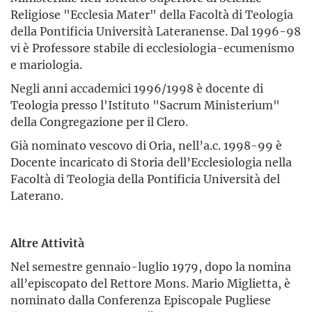
Religiose "Ecclesia Mater" della Facoltà di Teologia
della Pontificia Università Lateranense. Dal 1996-98
vi è Professore stabile di ecclesiologia-ecumenismo
e mariologia.
Negli anni accademici 1996/1998 è docente di
Teologia presso l'Istituto "Sacrum Ministerium"
della Congregazione per il Clero.
Già nominato vescovo di Oria, nell’a.c. 1998-99 è
Docente incaricato di Storia dell’Ecclesiologia nella
Facoltà di Teologia della Pontificia Università del
Laterano.
Altre Attività
Nel semestre gennaio-luglio 1979, dopo la nomina
all’episcopato del Rettore Mons. Mario Miglietta, è
nominato dalla Conferenza Episcopale Pugliese