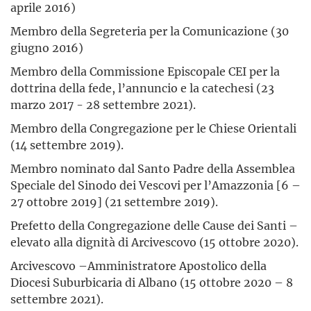
aprile 2016)
Membro della Segreteria per la Comunicazione (30
giugno 2016)
Membro della Commissione Episcopale CEI per la
dottrina della fede, l’annuncio e la catechesi (23
marzo 2017 - 28 settembre 2021).
Membro della Congregazione per le Chiese Orientali
(14 settembre 2019).
Membro nominato dal Santo Padre della Assemblea
Speciale del Sinodo dei Vescovi per l’Amazzonia [6 –
27 ottobre 2019] (21 settembre 2019).
Prefetto della Congregazione delle Cause dei Santi –
elevato alla dignità di Arcivescovo (15 ottobre 2020).
Arcivescovo –Amministratore Apostolico della
Diocesi Suburbicaria di Albano (15 ottobre 2020 – 8
settembre 2021).