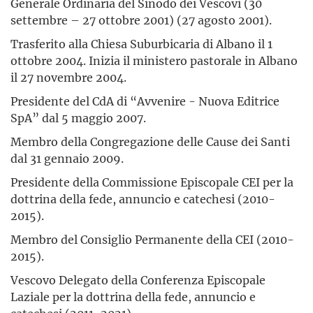
Generale Ordinaria del Sinodo dei Vescovi (30
settembre – 27 ottobre 2001) (27 agosto 2001).
Trasferito alla Chiesa Suburbicaria di Albano il 1
ottobre 2004. Inizia il ministero pastorale in Albano
il 27 novembre 2004.
Presidente del CdA di “Avvenire - Nuova Editrice
SpA” dal 5 maggio 2007.
Membro della Congregazione delle Cause dei Santi
dal 31 gennaio 2009.
Presidente della Commissione Episcopale CEI per la
dottrina della fede, annuncio e catechesi (2010-
2015).
Membro del Consiglio Permanente della CEI (2010-
2015).
Vescovo Delegato della Conferenza Episcopale
Laziale per la dottrina della fede, annuncio e