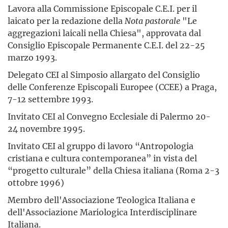
Lavora alla Commissione Episcopale C.E.I. per il
laicato per la redazione della
Nota pastorale
"Le
aggregazioni laicali nella Chiesa", approvata dal
Consiglio Episcopale Permanente C.E.I. del 22-25
marzo 1993.
Delegato CEI al Simposio allargato del Consiglio
delle Conferenze Episcopali Europee (CCEE) a Praga,
7-12 settembre 1993.
Invitato CEI al Convegno Ecclesiale di Palermo 20-
24 novembre 1995.
Invitato CEI al gruppo di lavoro “Antropologia
cristiana e cultura contemporanea” in vista del
“progetto culturale” della Chiesa italiana (Roma 2-3
ottobre 1996)
Membro dell'Associazione Teologica Italiana e
dell'Associazione Mariologica Interdisciplinare
Italiana.