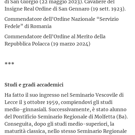
di San Giorgio (22 maggio 2023). Cavaliere del
Insigne Real Ordine di San Gennaro (19 sett. 1923).
Commendatore dell’Ordine Nazionale “Servizio
Fedele” di Romania
Commendatore dell’Ordine al Merito della
Repubblica Polacca (19 marzo 2024)
***
Studi e gradi accademici
Ha fatto il suo ingresso nel Seminario Vescovile di
Lecce il 3 ottobre 1959, compiendovi gli studi
medio-ginnasiali. Successivamente, è stato alunno
del Pontificio Seminario Regionale di Molfetta (Ba).
Conseguita, dopo gli studi medio-superiori, la
maturità classica, nello stesso Seminario Regionale