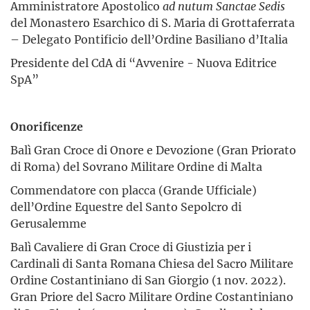
Amministratore Apostolico
ad nutum Sanctae Sedis
del Monastero Esarchico di S. Maria di Grottaferrata
– Delegato Pontificio dell’Ordine Basiliano d’Italia
Presidente del CdA di “Avvenire - Nuova Editrice
SpA”
Onorificenze
Balì Gran Croce di Onore e Devozione (Gran Priorato
di Roma) del Sovrano Militare Ordine di Malta
Commendatore con placca (Grande Ufficiale)
dell’Ordine Equestre del Santo Sepolcro di
Gerusalemme
Balì Cavaliere di Gran Croce di Giustizia per i
Cardinali di Santa Romana Chiesa del Sacro Militare
Ordine Costantiniano di San Giorgio (1 nov. 2022).
Gran Priore del Sacro Militare Ordine Costantiniano