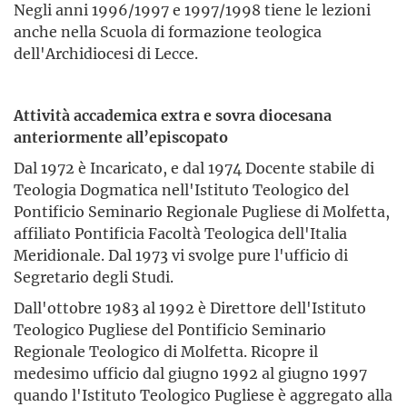
Negli anni 1996/1997 e 1997/1998 tiene le lezioni
anche nella Scuola di formazione teologica
dell'Archidiocesi di Lecce.
Attività accademica extra e sovra diocesana
anteriormente all’episcopato
Dal 1972 è Incaricato, e dal 1974 Docente stabile di
Teologia Dogmatica nell'Istituto Teologico del
Pontificio Seminario Regionale Pugliese di Molfetta,
affiliato Pontificia Facoltà Teologica dell'Italia
Meridionale. Dal 1973 vi svolge pure l'ufficio di
Segretario degli Studi.
Dall'ottobre 1983 al 1992 è Direttore dell'Istituto
Teologico Pugliese del Pontificio Seminario
Regionale Teologico di Molfetta. Ricopre il
medesimo ufficio dal giugno 1992 al giugno 1997
quando l'Istituto Teologico Pugliese è aggregato alla