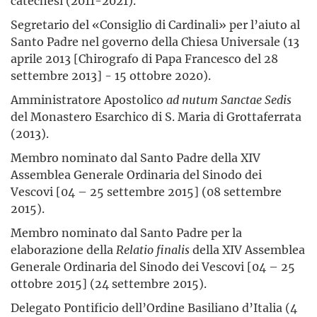
catechesi (2011-2021).
Segretario del «Consiglio di Cardinali» per l’aiuto al
Santo Padre nel governo della Chiesa Universale (13
aprile 2013 [Chirografo di Papa Francesco del 28
settembre 2013] - 15 ottobre 2020).
Amministratore Apostolico
ad nutum Sanctae Sedis
del Monastero Esarchico di S. Maria di Grottaferrata
(2013).
Membro nominato dal Santo Padre della XIV
Assemblea Generale Ordinaria del Sinodo dei
Vescovi [04 – 25 settembre 2015] (08 settembre
2015).
Membro nominato dal Santo Padre per la
elaborazione della
Relatio finalis
della XIV Assemblea
Generale Ordinaria del Sinodo dei Vescovi [04 – 25
ottobre 2015] (24 settembre 2015).
Delegato Pontificio dell’Ordine Basiliano d’Italia (4