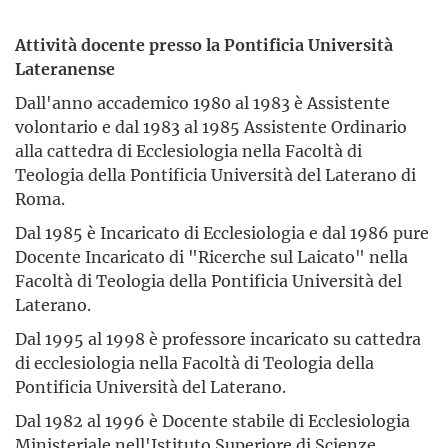
Attività docente presso la Pontificia Università
Lateranense
Dall'anno accademico 1980 al 1983 è Assistente
volontario e dal 1983 al 1985 Assistente Ordinario
alla cattedra di Ecclesiologia nella Facoltà di
Teologia della Pontificia Università del Laterano di
Roma.
Dal 1985 è Incaricato di Ecclesiologia e dal 1986 pure
Docente Incaricato di "Ricerche sul Laicato" nella
Facoltà di Teologia della Pontificia Università del
Laterano.
Dal 1995 al 1998 è professore incaricato su cattedra
di ecclesiologia nella Facoltà di Teologia della
Pontificia Università del Laterano.
Dal 1982 al 1996 è Docente stabile di Ecclesiologia
Ministeriale nell'Istituto Superiore di Scienze