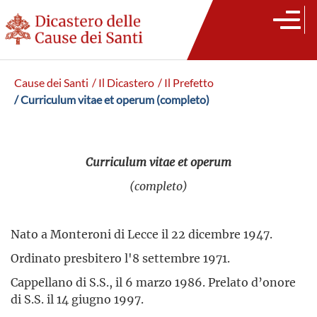
Cause dei Santi
/ Il Dicastero
/ Il Prefetto
/ Curriculum vitae et operum (completo)
Curriculum vitae et operum
(completo)
Nato a Monteroni di Lecce il 22 dicembre 1947.
Ordinato presbitero l'8 settembre 1971.
Cappellano di S.S., il 6 marzo 1986. Prelato d’onore
di S.S. il 14 giugno 1997.