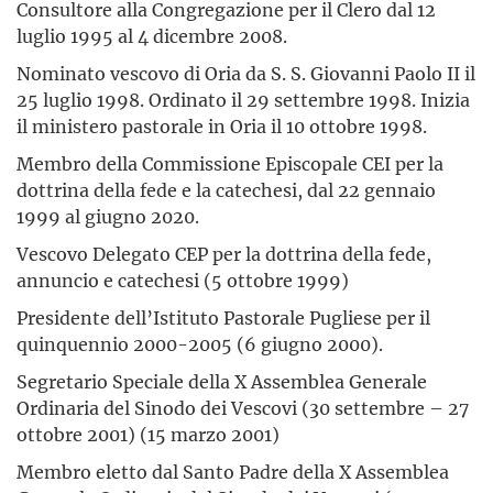
Consultore alla Congregazione per il Clero dal 12
luglio 1995 al 4 dicembre 2008.
Nominato vescovo di Oria da S. S. Giovanni Paolo II il
25 luglio 1998. Ordinato il 29 settembre 1998. Inizia
il ministero pastorale in Oria il 10 ottobre 1998.
Membro della Commissione Episcopale CEI per la
dottrina della fede e la catechesi, dal 22 gennaio
1999 al giugno 2020.
Vescovo Delegato CEP per la dottrina della fede,
annuncio e catechesi (5 ottobre 1999)
Presidente dell’Istituto Pastorale Pugliese per il
quinquennio 2000-2005 (6 giugno 2000).
Segretario Speciale della X Assemblea Generale
Ordinaria del Sinodo dei Vescovi (30 settembre – 27
ottobre 2001) (15 marzo 2001)
Membro eletto dal Santo Padre della X Assemblea