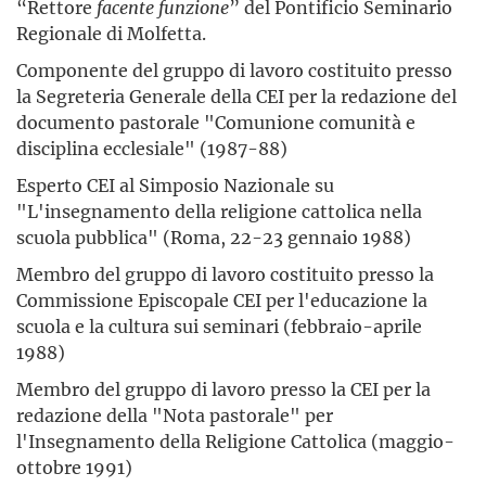
“Rettore
facente funzione
” del Pontificio Seminario
Regionale di Molfetta.
Componente del gruppo di lavoro costituito presso
la Segreteria Generale della CEI per la redazione del
documento pastorale "Comunione comunità e
disciplina ecclesiale" (1987-88)
Esperto CEI al Simposio Nazionale su
"L'insegnamento della religione cattolica nella
scuola pubblica" (Roma, 22-23 gennaio 1988)
Membro del gruppo di lavoro costituito presso la
Commissione Episcopale CEI per l'educazione la
scuola e la cultura sui seminari (febbraio-aprile
1988)
Membro del gruppo di lavoro presso la CEI per la
redazione della "Nota pastorale" per
l'Insegnamento della Religione Cattolica (maggio-
ottobre 1991)