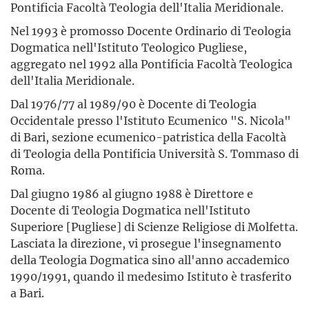
Pontificia Facoltà Teologia dell'Italia Meridionale.
Nel 1993 è promosso Docente Ordinario di Teologia
Dogmatica nell'Istituto Teologico Pugliese,
aggregato nel 1992 alla Pontificia Facoltà Teologica
dell'Italia Meridionale.
Dal 1976/77 al 1989/90 è Docente di Teologia
Occidentale presso l'Istituto Ecumenico "S. Nicola"
di Bari, sezione ecumenico-patristica della Facoltà
di Teologia della Pontificia Università S. Tommaso di
Roma.
Dal giugno 1986 al giugno 1988 è Direttore e
Docente di Teologia Dogmatica nell'Istituto
Superiore [Pugliese] di Scienze Religiose di Molfetta.
Lasciata la direzione, vi prosegue l'insegnamento
della Teologia Dogmatica sino all'anno accademico
1990/1991, quando il medesimo Istituto è trasferito
a Bari.