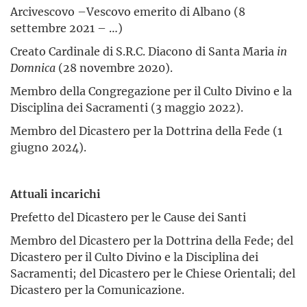
Arcivescovo –Vescovo emerito di Albano (8
settembre 2021 – …)
Creato Cardinale di S.R.C. Diacono di Santa Maria
in
Domnica
(28 novembre 2020).
Membro della Congregazione per il Culto Divino e la
Disciplina dei Sacramenti (3 maggio 2022).
Membro del Dicastero per la Dottrina della Fede (1
giugno 2024).
Attuali incarichi
Prefetto del Dicastero per le Cause dei Santi
Membro del Dicastero per la Dottrina della Fede; del
Dicastero per il Culto Divino e la Disciplina dei
Sacramenti; del Dicastero per le Chiese Orientali; del
Dicastero per la Comunicazione.