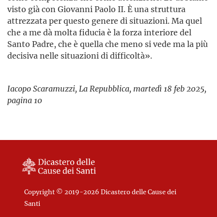
visto già con Giovanni Paolo II. È una struttura
attrezzata per questo genere di situazioni. Ma quel
che a me dà molta fiducia è la forza interiore del
Santo Padre, che è quella che meno si vede ma la più
decisiva nelle situazioni di difficoltà».
Iacopo Scaramuzzi, La Repubblica, martedì 18 feb 2025,
pagina 10
Copyright © 2019-2026 Dicastero delle Cause dei
Santi