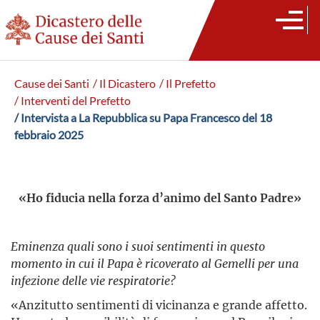
Cause dei Santi
/ Il Dicastero
/ Il Prefetto
/ Interventi del Prefetto
/ Intervista a La Repubblica su Papa Francesco del 18
febbraio 2025
«Ho fiducia nella forza d’animo del Santo Padre»
Eminenza quali sono i suoi sentimenti in questo
momento in cui il Papa è ricoverato al Gemelli per una
infezione delle vie respiratorie?
«Anzitutto sentimenti di vicinanza e grande affetto.