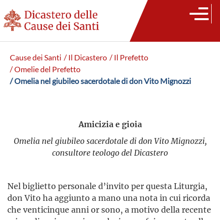
Cause dei Santi
/ Il Dicastero
/ Il Prefetto
/ Omelie del Prefetto
/ Omelia nel giubileo sacerdotale di don Vito Mignozzi
Amicizia e gioia
Omelia nel giubileo sacerdotale di don Vito Mignozzi,
consultore teologo del Dicastero
Nel biglietto personale d’invito per questa Liturgia,
don Vito ha aggiunto a mano una nota in cui ricorda
che venticinque anni or sono, a motivo della recente