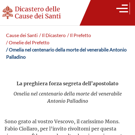
Cause dei Santi
/ Il Dicastero
/ Il Prefetto
/ Omelie del Prefetto
/ Omelia nel centenario della morte del venerabile Antonio
Palladino
La preghiera forza segreta dell’apostolato
Omelia nel centenario della morte del venerabile
Antonio Palladino
Sono grato al vostro Vescovo, il carissimo Mons.
Fabio Ciollaro, per l’invito rivoltomi per questa