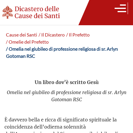
Cause dei Santi
/ Il Dicastero
/ Il Prefetto
/ Omelie del Prefetto
/ Omelia nel giubileo di professione religiosa di sr. Arlyn
Gotoman RSC
Un libro dov’è scritto Gesù
Omelia nel giubileo di professione religiosa di sr. Arlyn
Gotoman RSC
È davvero bella e ricca di significato spirituale la
coincidenza dell’odierna solennità