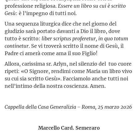
professione religiosa.
Essere un libro su cui è scritto
Gesù
: è l’impegno di tutti noi.
Una sequenza liturgica dice che nel giorno del
giudizio sarà portato davanti a Dio il libro, dove
tutto è scritto:
liber scriptus proferetur, in quo totum
continetur
. Se vi troverà scritto il nome di Gesù, il
Padre ci amerà come ama il suo Figlio!
Allora, carissima sr. Arlyn, nel silenzio del tuo cuore
ripeti: «O Signore, rendimi come Maria un libro vivo
su cui sia scritto Gesù». Facciamolo anche tutti noi
nell’intimo della nostra coscienza. Amen.
Cappella della Casa Generalizia - Roma, 25 marzo 2026
Marcello Card. Semeraro