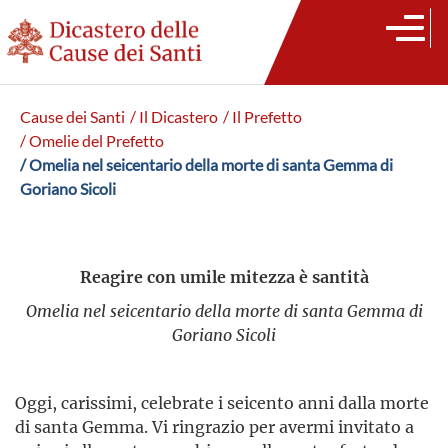
Cause dei Santi
/ Il Dicastero
/ Il Prefetto
/ Omelie del Prefetto
/ Omelia nel seicentario della morte di santa Gemma di
Goriano Sicoli
Reagire con umile mitezza è santità
Omelia nel seicentario della morte di santa Gemma di
Goriano Sicoli
Oggi, carissimi, celebrate i seicento anni dalla morte
di santa Gemma. Vi ringrazio per avermi invitato a