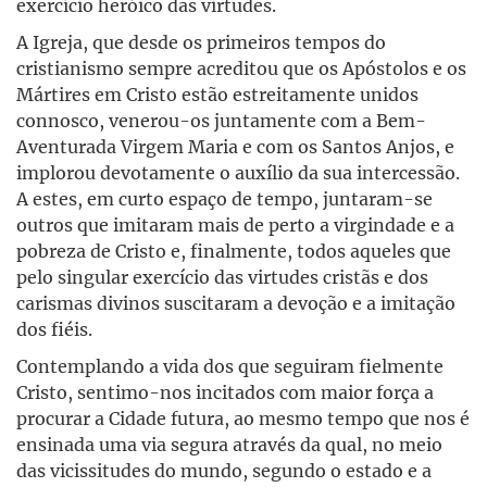
exercício heróico das virtudes.
A Igreja, que desde os primeiros tempos do
cristianismo sempre acreditou que os Apóstolos e os
Mártires em Cristo estão estreitamente unidos
connosco, venerou-os juntamente com a Bem-
Aventurada Virgem Maria e com os Santos Anjos, e
implorou devotamente o auxílio da sua intercessão.
A estes, em curto espaço de tempo, juntaram-se
outros que imitaram mais de perto a virgindade e a
pobreza de Cristo e, finalmente, todos aqueles que
pelo singular exercício das virtudes cristãs e dos
carismas divinos suscitaram a devoção e a imitação
dos fiéis.
Contemplando a vida dos que seguiram fielmente
Cristo, sentimo-nos incitados com maior força a
procurar a Cidade futura, ao mesmo tempo que nos é
ensinada uma via segura através da qual, no meio
das vicissitudes do mundo, segundo o estado e a