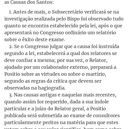
as Causas dos Santos:
1. Antes de mais, o Subsecretário verificará se na
investigação realizada pelo Bispo foi observado tudo
quanto se encontra estabelecido pela lei, após o que
apresentará no Congresso ordinário um relatório
sobre o êxito deste exame.
2. Se o Congresso julgar que a causa foi instruída
segundo a lei, estabelecerá a qual dos relatores se
deve confiar a mesma; por sua vez, o Relator,
ajudado por um colaborador externo, preparará a
Positio sobre as virtudes ou sobre o martírio,
segundo as regras da crítica que devem ser
observadas na hagiografia.
3. Nas causas antigas e naquelas mais recentes,
quando assim for requerido, dada a sua índole
particular e a juízo do Relator geral, a Positio
publicada será submetida ao exame de consultores
particularmente peritos na matéria para que estes