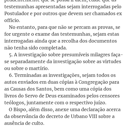
testemunhas apresentadas sejam interrogadas pelo
Postulador e por outros que devem ser chamados ex
officio.
No entanto, para que não se percam as provas, se
for urgente o exame das testemunhas, sejam estas
interrogadas ainda que a recolha dos documentos
não tenha sido completada.
5. A investigação sobre presumíveis milagres faça-
se separadamente da investigação sobre as virtudes
ou sobre o martírio.
6. Terminadas as investigações, sejam todos os
autos enviados em duas cópias à Congregação para
as Causas dos Santos, bem como uma cópia dos
livros do Servo de Deus examinados pelos censores
teólogos, juntamente com o respectivo juízo.
O Bispo, além disso, anexe uma declaração acerca
da observância do decreto de Urbano VIII sobre a
ausência de culto.