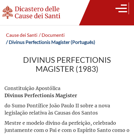
Cause dei Santi
/ Documenti
/ Divinus Perfectionis Magister (Português)
DIVINUS PERFECTIONIS
MAGISTER (1983)
Constituição Apostólica
Divinus Perfectionis Magister
do Sumo Pontífice João Paulo II sobre a nova
legislação relativa às Causas dos Santos
Mestre e modelo divino da perfeição, celebrado
juntamente com o Pai e com o Espírito Santo como o