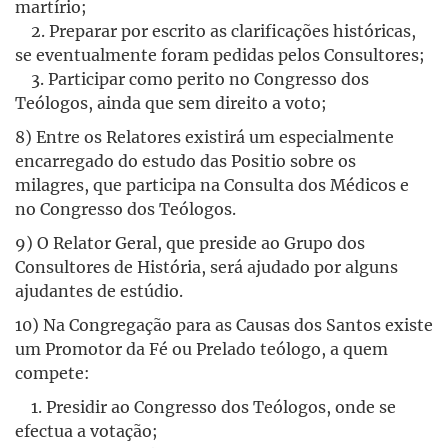
martírio;
2. Preparar por escrito as clarificações históricas,
se eventualmente foram pedidas pelos Consultores;
3. Participar como perito no Congresso dos
Teólogos, ainda que sem direito a voto;
8) Entre os Relatores existirá um especialmente
encarregado do estudo das Positio sobre os
milagres, que participa na Consulta dos Médicos e
no Congresso dos Teólogos.
9) O Relator Geral, que preside ao Grupo dos
Consultores de História, será ajudado por alguns
ajudantes de estúdio.
10) Na Congregação para as Causas dos Santos existe
um Promotor da Fé ou Prelado teólogo, a quem
compete:
1. Presidir ao Congresso dos Teólogos, onde se
efectua a votação;