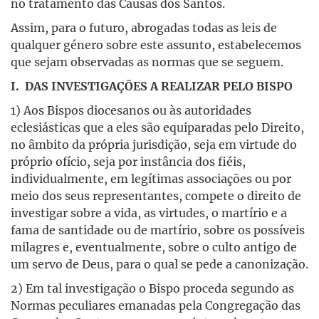
no tratamento das Causas dos Santos.
Assim, para o futuro, abrogadas todas as leis de
qualquer género sobre este assunto, estabelecemos
que sejam observadas as normas que se seguem.
I. DAS INVESTIGAÇÕES A REALIZAR PELO BISPO
1) Aos Bispos diocesanos ou às autoridades
eclesiásticas que a eles são equiparadas pelo Direito,
no âmbito da própria jurisdição, seja em virtude do
próprio ofício, seja por instância dos fiéis,
individualmente, em legítimas associações ou por
meio dos seus representantes, compete o direito de
investigar sobre a vida, as virtudes, o martírio e a
fama de santidade ou de martírio, sobre os possíveis
milagres e, eventualmente, sobre o culto antigo de
um servo de Deus, para o qual se pede a canonização.
2) Em tal investigação o Bispo proceda segundo as
Normas peculiares emanadas pela Congregação das