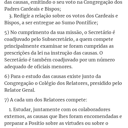
das causas, emitindo o seu voto na Congregação dos
Padres Cardeais e Bispos;
3. Redigir a relação sobre os votos dos Cardeais e
Bispos, a ser entregue ao Sumo Pontífice;
5) No cumprimento da sua missão, o Secretário é
coadjuvado pelo Subsecretário, a quem compete
principalmente examinar se foram cumpridas as
prescrições da lei na instrução das causas. O
Secretário é também coadjuvado por um número
adequado de oficiais menores.
6) Para o estudo das causas existe junto da
Congregação o Colégio dos Relatores, presidido pelo
Relator Geral.
7) A cada um dos Relatores compete:
1. Estudar, juntamente com os colaboradores
externos, as causas que lhes foram encomendadas e
preparar a Positio sobre as virtudes ou sobre o