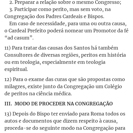
2. Preparar a relação sobre o mesmo Congresso;
3. Participar como perito, mas sem voto, na
Congregação dos Padres Cardeais e Bispos.
Em caso de necessidade, para uma ou outra causa,
o Cardeal Prefeito poderá nomear um Promotor da fé
“ad casum”.
11) Para tratar das causas dos Santos há também
Consultores de diversas regiões, peritos em história
ou em teologia, especialmente em teologia
espiritual.
12) Para o exame das curas que são propostas como
milagres, existe junto da Congregação um Colégio
de peritos na ciência médica.
III. MODO DE PROCEDER NA CONGREGAÇÃO
13) Depois do Bispo ter enviado para Roma todos os
autos e documentos que dizem respeito à causa,
proceda-se do seguinte modo na Congregação para