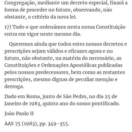
Congregação, mediante um decreto especial, fixará a
forma de proceder no futuro, observando, não
obstante, o critério da nova lei.
17) Tudo o que ordenámos nesta nossa Constituição
entra em vigor neste mesmo dia.
Queremos ainda que todos estes nossos decretos e
prescrições sejam válidos e eficazes agora e no
futuro, não obstante, na matéria do necessário, as
Constituições e Ordenações Apostólicas publicadas
pelos nossos predecessores, bem como as restantes
prescrições, mesmo dignas de peculiar menção e
derroga.
Dado em Roma, junto de São Pedro, no dia 25 de
Janeiro de 1983, quinto ano do nosso pontificado.
João Paulo II
AAS 75 (1983), pp. 349-355.