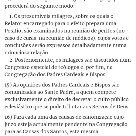
procederá do seguinte modo:
1. Os presumíveis milagres, sobre os quais o
Relator encarregado para o efeito prepara uma
Positio, são examinados na reunião de peritos (no
caso de curas, na reunião de médicos), cujos votos e
conclusões serão expressos detalhadamente numa
minuciosa relação.
2. Posteriormente, os milagres são discutidos num
Congresso especial de teólogos e, por fim, na
Congregação dos Padres Cardeais e Bispos.
15) As opiniões dos Padres Cardeais e Bispos são
comunicadas ao Santo Padre, a quem compete
exclusivamente o direito de decretar o culto público
eclesiástico que se pode tributar aos Servos de Deus.
16) Para cada uma das causas de canonização cujo
juízo esteja actualmente pendente na Congregação
para as Causas dos Santos, esta mesma