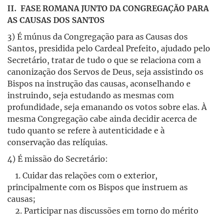
II. FASE ROMANA JUNTO DA CONGREGAÇÃO PARA
AS CAUSAS DOS SANTOS
3) É múnus da Congregação para as Causas dos
Santos, presidida pelo Cardeal Prefeito, ajudado pelo
Secretário, tratar de tudo o que se relaciona com a
canonização dos Servos de Deus, seja assistindo os
Bispos na instrução das causas, aconselhando e
instruindo, seja estudando as mesmas com
profundidade, seja emanando os votos sobre elas. À
mesma Congregação cabe ainda decidir acerca de
tudo quanto se refere à autenticidade e à
conservação das relíquias.
4) É missão do Secretário:
1. Cuidar das relações com o exterior,
principalmente com os Bispos que instruem as
causas;
2. Participar nas discussões em torno do mérito