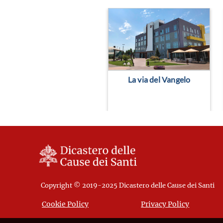
La via del Vangelo
Copyright © 2019-2025 Dicastero delle Cause dei Santi
Cookie Policy
Privacy Policy