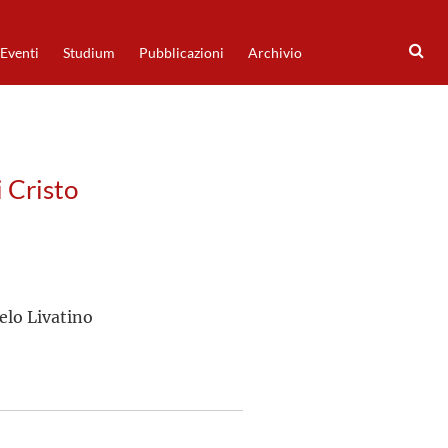
Eventi
Studium
Pubblicazioni
Archivio
i Cristo
elo Livatino