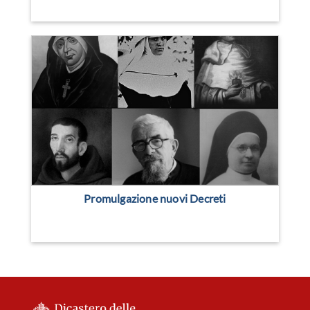
Promulgazione nuovi Decreti