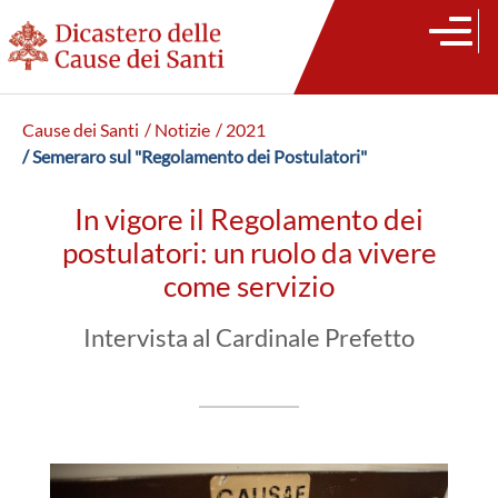
Cause dei Santi
/ Notizie
/ 2021
/ Semeraro sul "Regolamento dei Postulatori"
In vigore il Regolamento dei
postulatori: un ruolo da vivere
come servizio
Intervista al Cardinale Prefetto