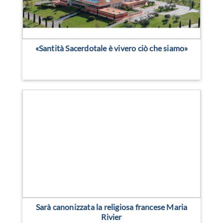
«Santità Sacerdotale è vivero ciò che siamo»
Sarà canonizzata la religiosa francese Maria
Rivier