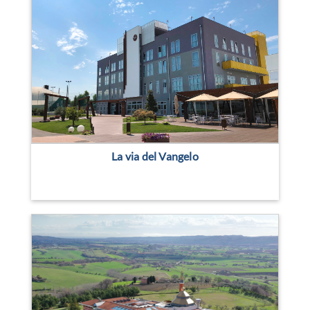
La via del Vangelo