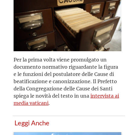
Per la prima volta viene promulgato un
documento normativo riguardante la figura
e le funzioni del postulatore delle Cause di
beatificazione e canonizzazione. Il Prefetto
della Congregazione delle Cause dei Santi
spiega le novità del testo in una
intervista ai
media vaticani
.
Leggi Anche