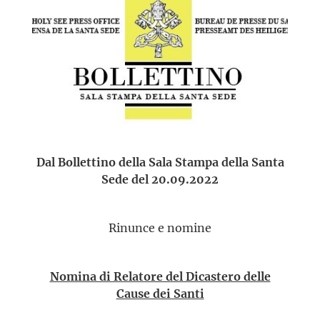
Dal Bollettino della Sala Stampa della Santa
Sede del 20.09.2022
Rinunce e nomine
Nomina di Relatore del Dicastero delle
Cause dei Santi