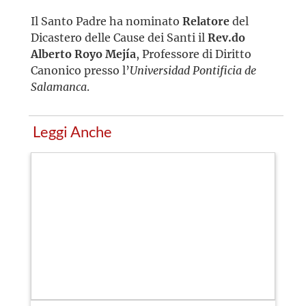
Il Santo Padre ha nominato
Relatore
del
Dicastero delle Cause dei Santi il
Rev.do
Alberto Royo Mejía
, Professore di Diritto
Canonico presso l’
Universidad Pontificia de
Salamanca
.
Leggi Anche