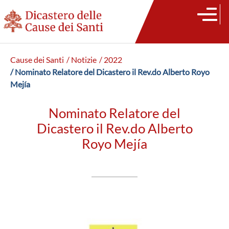
Cause dei Santi
/ Notizie
/ 2022
/ Nominato Relatore del Dicastero il Rev.do Alberto Royo
Mejía
Nominato Relatore del
Dicastero il Rev.do Alberto
Royo Mejía