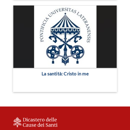
La santità: Cristo in me