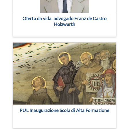
Oferta da vida: advogado Franz de Castro
Holzwarth
PUL Inaugurazione Scola di Alta Formazione