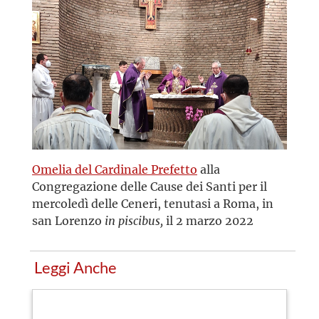
Omelia del Cardinale Prefetto
alla
Congregazione delle Cause dei Santi per il
mercoledì delle Ceneri, tenutasi a Roma, in
san Lorenzo
in piscibus,
il 2 marzo 2022
Leggi Anche