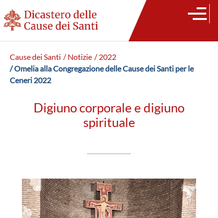
Cause dei Santi
/ Notizie
/ 2022
/ Omelia alla Congregazione delle Cause dei Santi per le
Ceneri 2022
Digiuno corporale e digiuno
spirituale