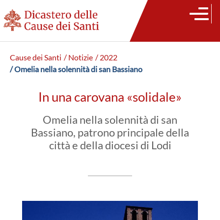
Cause dei Santi
/ Notizie
/ 2022
/ Omelia nella solennità di san Bassiano
In una carovana «solidale»
Omelia nella solennità di san
Bassiano, patrono principale della
città e della diocesi di Lodi