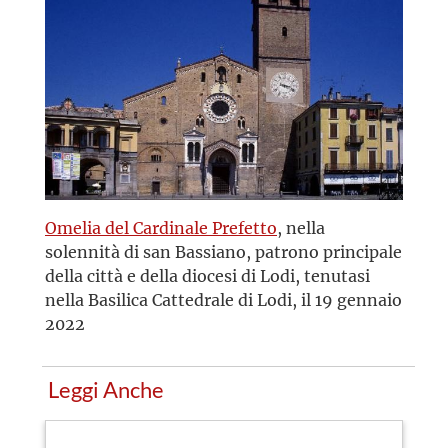
Omelia del Cardinale Prefetto
, nella
solennità di san Bassiano, patrono principale
della città e della diocesi di Lodi, tenutasi
nella Basilica Cattedrale di Lodi, il 19 gennaio
2022
Leggi Anche