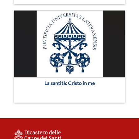
La santità: Cristo in me