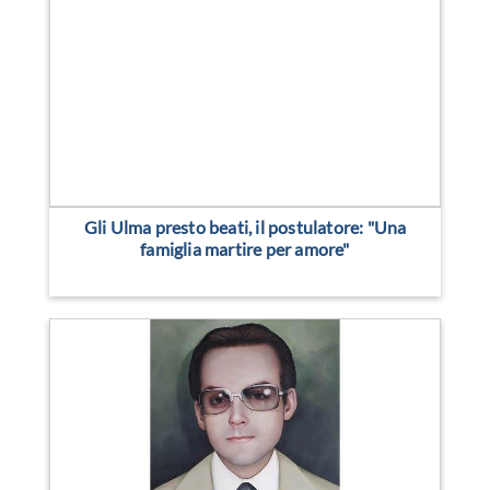
Gli Ulma presto beati, il postulatore: "Una
famiglia martire per amore"