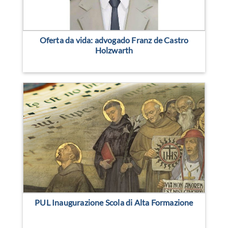
Oferta da vida: advogado Franz de Castro
Holzwarth
PUL Inaugurazione Scola di Alta Formazione