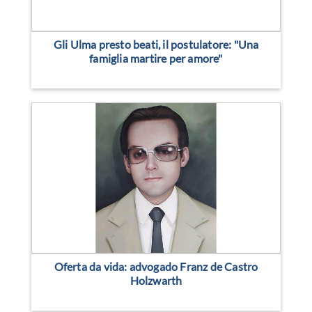
Gli Ulma presto beati, il postulatore: "Una
famiglia martire per amore"
Oferta da vida: advogado Franz de Castro
Holzwarth