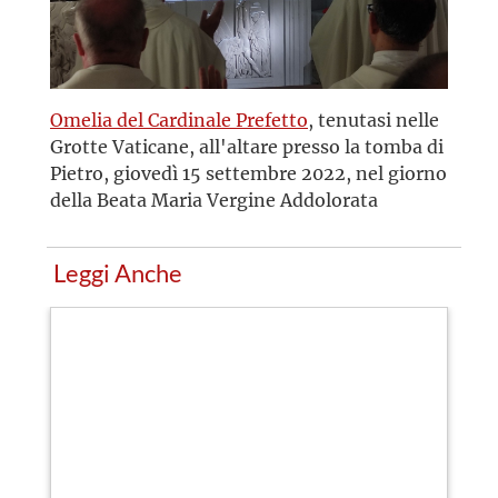
Omelia del Cardinale Prefetto
, tenutasi nelle
Grotte Vaticane, all'altare presso la tomba di
Pietro, giovedì 15 settembre 2022, nel giorno
della Beata Maria Vergine Addolorata
Leggi Anche