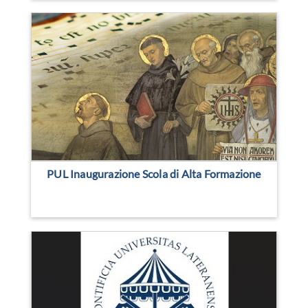
PUL Inaugurazione Scola di Alta Formazione