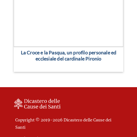
La Croce e la Pasqua, un profilo personale ed
ecclesiale del cardinale Pironio
Copyright © 2019-2026 Dicastero delle Cause dei
Santi