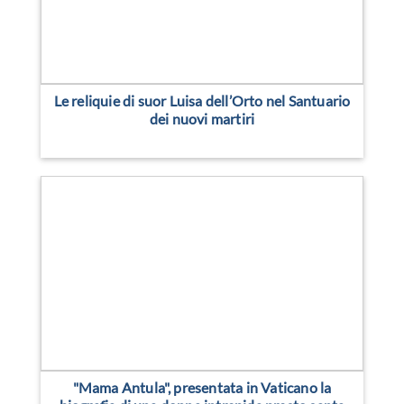
Le reliquie di suor Luisa dell’Orto nel Santuario
dei nuovi martiri
"Mama Antula", presentata in Vaticano la