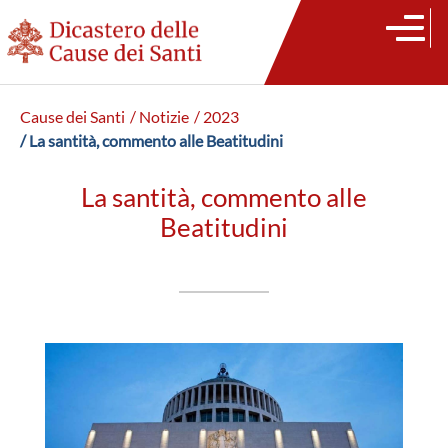
Cause dei Santi
/ Notizie
/ 2023
/ La santità, commento alle Beatitudini
La santità, commento alle
Beatitudini