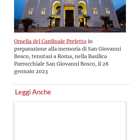
Omelia del Cardinale Prefetto
in
preparazione alla memoria di San Giovanni
Bosco, tenutasi a Roma, nella Basilica
Parrocchiale San Giovanni Bosco, il 28
gennaio 2023
Leggi Anche