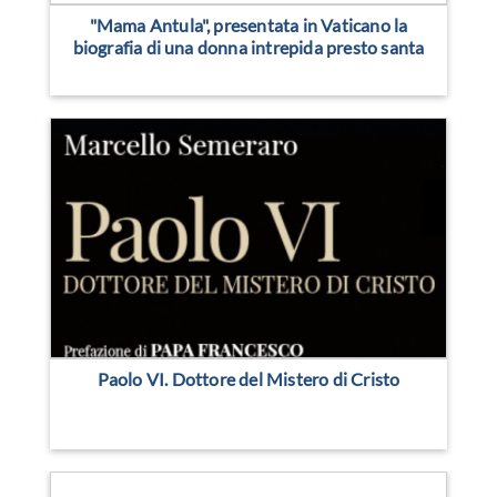
"Mama Antula", presentata in Vaticano la
biografia di una donna intrepida presto santa
Paolo VI. Dottore del Mistero di Cristo