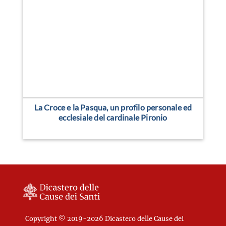
La Croce e la Pasqua, un profilo personale ed
ecclesiale del cardinale Pironio
Copyright © 2019-2026 Dicastero delle Cause dei