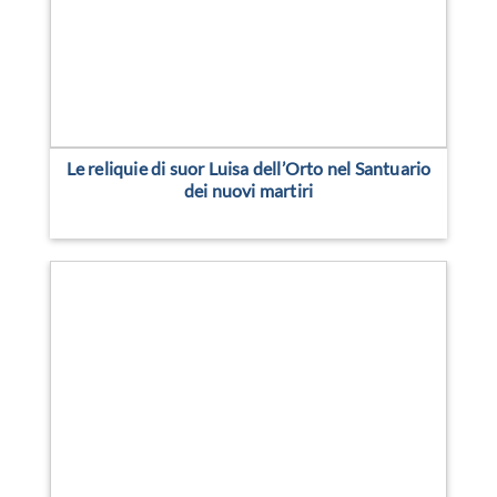
Le reliquie di suor Luisa dell’Orto nel Santuario
dei nuovi martiri