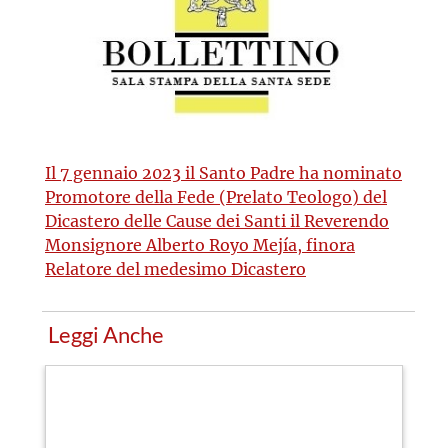
Il 7 gennaio 2023 il Santo Padre ha nominato
Promotore della Fede (Prelato Teologo) del
Dicastero delle Cause dei Santi il Reverendo
Monsignore Alberto Royo Mejía, finora
Relatore del medesimo Dicastero
Leggi Anche