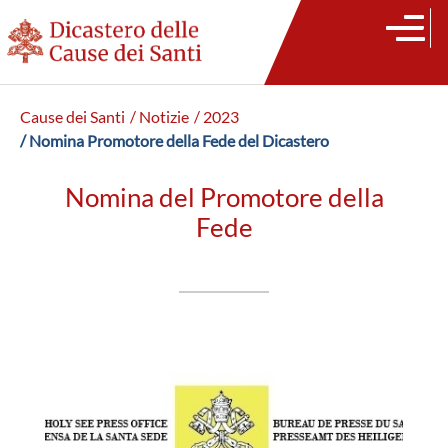
Cause dei Santi
/ Notizie
/ 2023
/ Nomina Promotore della Fede del Dicastero
Nomina del Promotore della
Fede