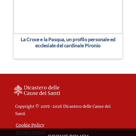
La Croce e la Pasqua, un profilo personale ed
ecclesiale del cardinale Pironio
Copyright © 2019-2026 Dicastero delle Cause dei
Santi
Cookie Policy
Privacy Policy