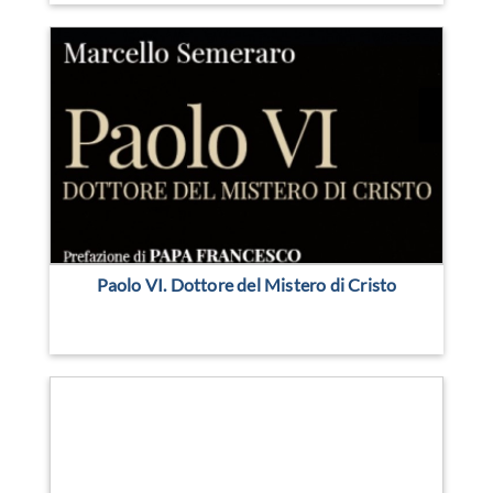
Paolo VI. Dottore del Mistero di Cristo