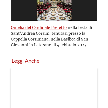
Omelia del Cardinale Prefetto
nella festa di
Sant’Andrea Corsini, tenutasi presso la
Cappella Corsiniana, nella Basilica di San
Giovanni in Laterano, il 4 febbraio 2023
Leggi Anche