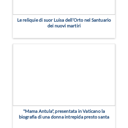
Le reliquie di suor Luisa dell’Orto nel Santuario
dei nuovi martiri
"Mama Antula", presentata in Vaticano la
biografia di una donna intrepida presto santa