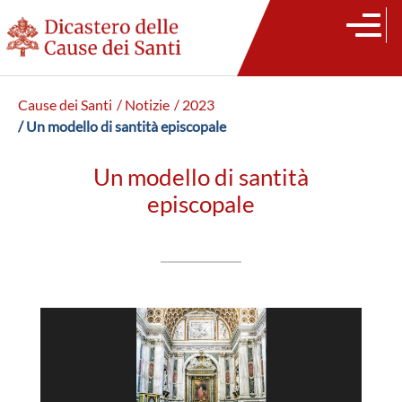
Cause dei Santi
/ Notizie
/ 2023
/ Un modello di santità episcopale
Un modello di santità
episcopale