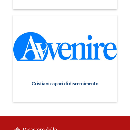
Cristiani capaci di discernimento