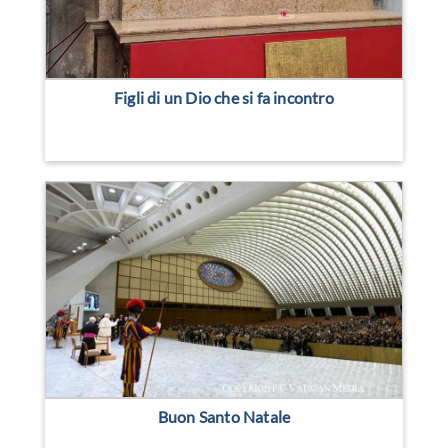
Figli di un Dio che si fa incontro
Buon Santo Natale