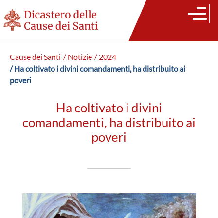
Cause dei Santi
/ Notizie
/ 2024
/ Ha coltivato i divini comandamenti, ha distribuito ai
poveri
Ha coltivato i divini
comandamenti, ha distribuito ai
poveri