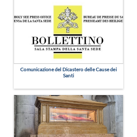
Comunicazione del Dicastero delle Cause dei
Santi