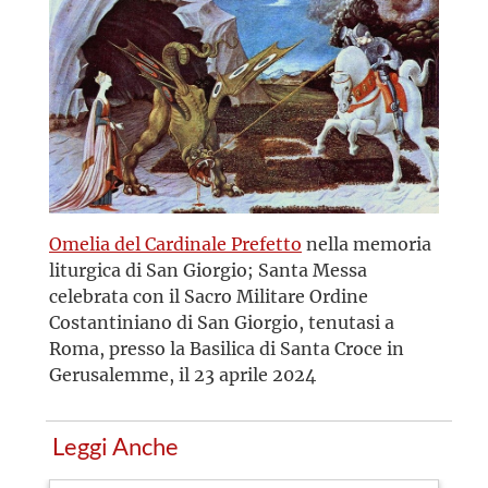
Omelia del Cardinale Prefetto
nella memoria
liturgica di San Giorgio; Santa Messa
celebrata con il Sacro Militare Ordine
Costantiniano di San Giorgio, tenutasi a
Roma, presso la Basilica di Santa Croce in
Gerusalemme, il 23 aprile 2024
Leggi Anche