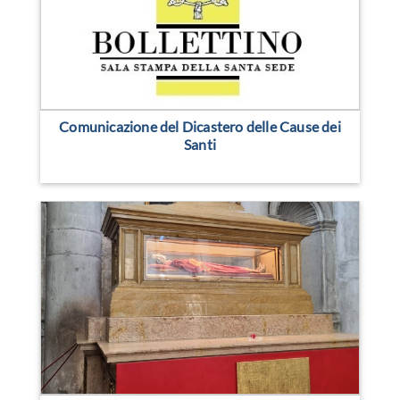
Comunicazione del Dicastero delle Cause dei
Santi