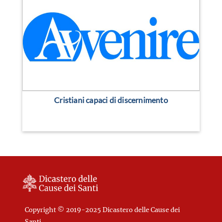
Cristiani capaci di discernimento
Copyright © 2019-2025 Dicastero delle Cause dei
Santi