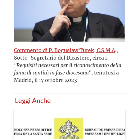
Commento di P. Bogusław Turek, C.S.M.A
.,
Sotto-Segretario del Dicastero, circa i
"Requisiti necessari per il riconoscimento della
fama di santità in fase diocesana"
, tenutosi a
Madrid, il 17 ottobre 2023
Leggi Anche