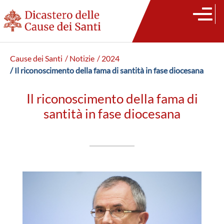
Cause dei Santi
/ Notizie
/ 2024
/ Il riconoscimento della fama di santità in fase diocesana
Il riconoscimento della fama di
santità in fase diocesana