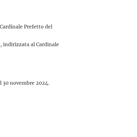
 Cardinale Prefetto del
 indirizzata al Cardinale
al 30 novembre 2024.