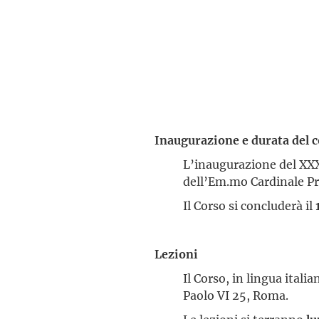
Inaugurazione e durata del 
L’inaugurazione del XX
dell’Em.mo Cardinale Pre
Il Corso si concluderà il
Lezioni
Il Corso, in lingua italia
Paolo VI 25, Roma.