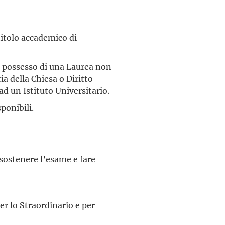
itolo accademico di
n possesso di una Laurea non
a della Chiesa o Diritto
ad un Istituto Universitario.
ponibili.
sostenere l’esame e fare
er lo Straordinario e per