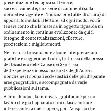
presentazione teologica sul tema e,
successivamente, una serie di commenti sulla
normativa vigente e l’indicazione (utile di sicuro) di
appositi formulari. Il lettore, ad ogni modo, vorrà
tenere conto che la materia in oggetto riguarda un
ordinamento in continua evoluzione: da qui il
bisogno di contestualizzazioni, riletture,
precisazioni e miglioramenti.
Nel testo si trovano pure alcune interpretazioni
pratiche e suggerimenti utili, frutto sia della prassi
del Dicastero delle Cause dei Santi, sia
dell’esperienza in esso maturata degli Autori
nonché nei tribunali ecclesiastici delle più disparate
aree geografiche, e accompagnata da varie
pubblicazioni sul tema.
A loro, dunque, la rinnovata gratitudine per un
lavoro che già l’apparato critico lascia intuire
interessante; a quest’opera, poi, l’auspicio che