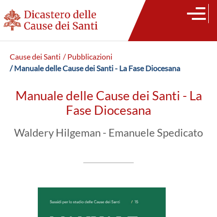
Cause dei Santi
/ Pubblicazioni
/ Manuale delle Cause dei Santi - La Fase Diocesana
Manuale delle Cause dei Santi - La
Fase Diocesana
Waldery Hilgeman - Emanuele Spedicato