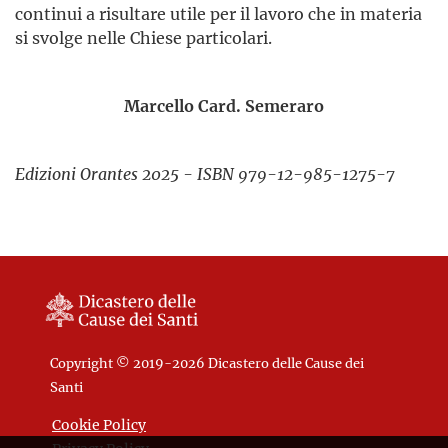
continui a risultare utile per il lavoro che in materia
si svolge nelle Chiese particolari.
Marcello Card. Semeraro
Edizioni Orantes 2025 - ISBN 979-12-985-1275-7
Copyright © 2019-2026 Dicastero delle Cause dei
Santi
Cookie Policy