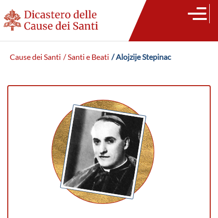
Cause dei Santi
/ Santi e Beati
/ Alojzije Stepinac