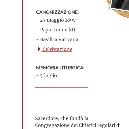
CANONIZZAZIONE:
- 27 maggio 1897
- Papa Leone XIII
- Basilica Vaticana
Celebrazione
MEMORIA LITURGICA:
- 5 luglio
Sacerdote, che fondò la
Congregazione dei Chierici regolari di