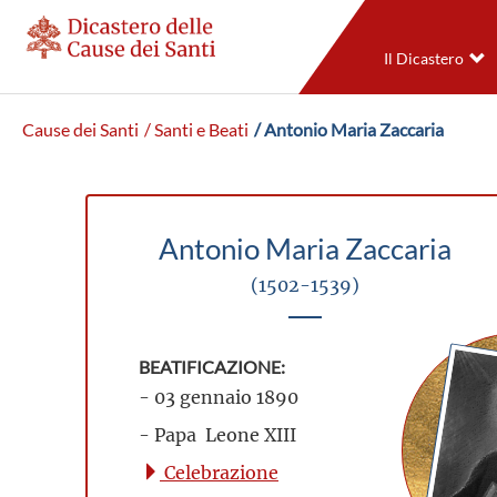
Il Dicastero
Cause dei Santi
/ Santi e Beati
/ Antonio Maria Zaccaria
Antonio Maria Zaccaria
(1502-1539)
BEATIFICAZIONE:
- 03 gennaio 1890
- Papa Leone XIII
Celebrazione