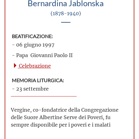
Bernardina Jablonska
(1878-1940)
BEATIFICAZIONE:
- 06 giugno 1997
- Papa Giovanni Paolo II
Celebrazione
MEMORIA LITURGICA:
- 23 settembre
Vergine, co-fondatrice della Congregazione
delle Suore Albertine Serve dei Poveri, fu
sempre disponibile per i poveri e i malati