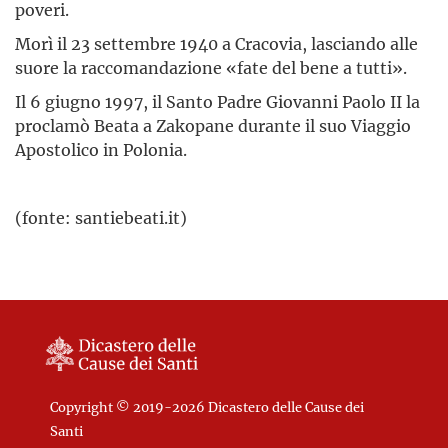
poveri.
Morì il 23 settembre 1940 a Cracovia, lasciando alle
suore la raccomandazione «fate del bene a tutti».
Il 6 giugno 1997, il Santo Padre Giovanni Paolo II la
proclamò Beata a Zakopane durante il suo Viaggio
Apostolico in Polonia.
(fonte: santiebeati.it)
Copyright © 2019-2026 Dicastero delle Cause dei
Santi