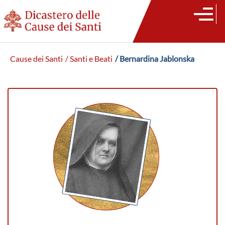
Cause dei Santi
/ Santi e Beati
/ Bernardina Jablonska