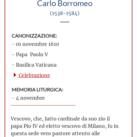
Carlo Borromeo
(1538-1584)
CANONIZZAZIONE:
- 01 novembre 1610
- Papa Paolo V
- Basilica Vaticana
Celebrazione
MEMORIA LITURGICA:
- 4 novembre
Vescovo, che, fatto cardinale da suo zio il
papa Pio IV ed eletto vescovo di Milano, fu in
questa sede vero pastore attento alle