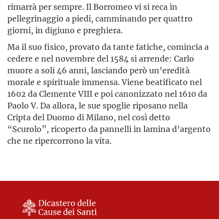
rimarrà per sempre. Il Borromeo vi si reca in
pellegrinaggio a piedi, camminando per quattro
giorni, in digiuno e preghiera.
Ma il suo fisico, provato da tante fatiche, comincia a
cedere e nel novembre del 1584 si arrende: Carlo
muore a soli 46 anni, lasciando però un’eredità
morale e spirituale immensa. Viene beatificato nel
1602 da Clemente VIII e poi canonizzato nel 1610 da
Paolo V. Da allora, le sue spoglie riposano nella
Cripta del Duomo di Milano, nel così detto
“Scurolo”, ricoperto da pannelli in lamina d’argento
che ne ripercorrono la vita.