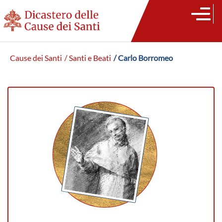
Cause dei Santi
/ Santi e Beati
/ Carlo Borromeo