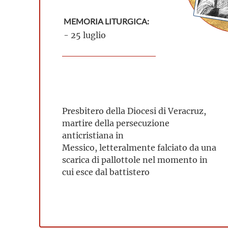
MEMORIA LITURGICA:
- 25 luglio
Presbitero della Diocesi di Veracruz,
martire della persecuzione
anticristiana in
Messico, letteralmente falciato da una
scarica di pallottole nel momento in
cui esce dal battistero