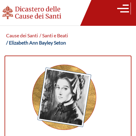
Cause dei Santi
/ Santi e Beati
/ Elizabeth Ann Bayley Seton