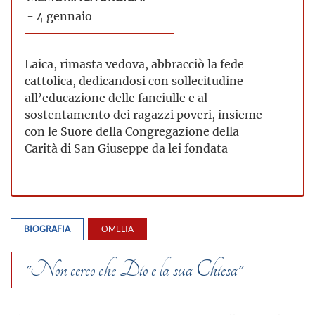
- 4 gennaio
Laica, rimasta vedova, abbracciò la fede
cattolica, dedicandosi con sollecitudine
all’educazione delle fanciulle e al
sostentamento dei ragazzi poveri, insieme
con le Suore della Congregazione della
Carità di San Giuseppe da lei fondata
BIOGRAFIA
OMELIA
"Non cerco che Dio e la sua Chiesa"