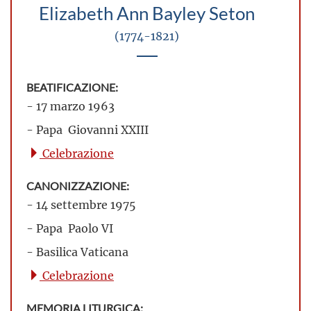
Elizabeth Ann Bayley Seton
(1774-1821)
BEATIFICAZIONE:
- 17 marzo 1963
- Papa Giovanni XXIII
Celebrazione
CANONIZZAZIONE:
- 14 settembre 1975
- Papa Paolo VI
- Basilica Vaticana
Celebrazione
MEMORIA LITURGICA: