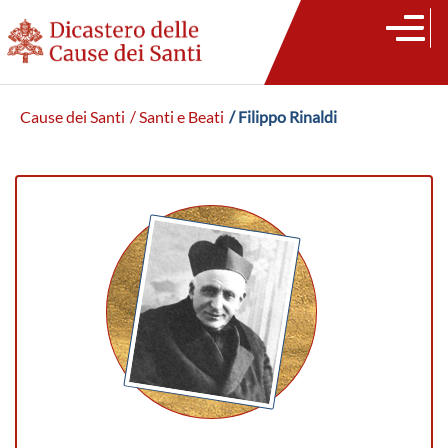
Cause dei Santi
/ Santi e Beati
/ Filippo Rinaldi