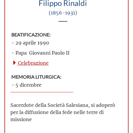
Filippo Rinaldi
(1856-1931)
BEATIFICAZIONE:
- 29 aprile 1990
- Papa Giovanni Paolo II
Celebrazione
MEMORIA LITURGICA:
- 5 dicembre
Sacerdote della Società Salesiana, si adoperò
per la diffusione della fede nelle terre di
missione