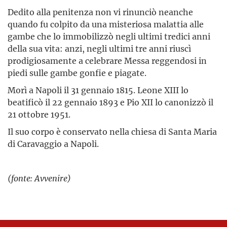
Dedito alla penitenza non vi rinunciò neanche
quando fu colpito da una misteriosa malattia alle
gambe che lo immobilizzò negli ultimi tredici anni
della sua vita: anzi, negli ultimi tre anni riuscì
prodigiosamente a celebrare Messa reggendosi in
piedi sulle gambe gonfie e piagate.
Morì a Napoli il 31 gennaio 1815. Leone XIII lo
beatificò il 22 gennaio 1893 e Pio XII lo canonizzò il
21 ottobre 1951.
Il suo corpo è conservato nella chiesa di Santa Maria
di Caravaggio a Napoli.
(fonte: Avvenire)