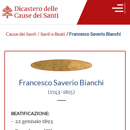
Cause dei Santi
/ Santi e Beati
/ Francesco Saverio Bianchi
Francesco Saverio Bianchi
(1743-1815)
BEATIFICAZIONE:
- 22 gennaio 1893