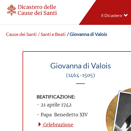
Il Dicastero
Cause dei Santi
/ Santi e Beati
/ Giovanna di Valois
Giovanna di Valois
(1464-1505)
BEATIFICAZIONE:
- 21 aprile 1742
- Papa Benedetto XIV
Celebrazione