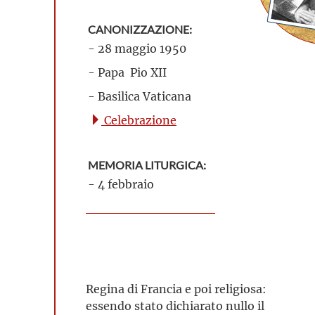
CANONIZZAZIONE:
- 28 maggio 1950
- Papa Pio XII
- Basilica Vaticana
Celebrazione
MEMORIA LITURGICA:
- 4 febbraio
Regina di Francia e poi religiosa:
essendo stato dichiarato nullo il