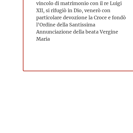
vincolo di matrimonio con il re Luigi
XII, si rifugiò in Dio, venerò con
particolare devozione la Croce e fondò
l’Ordine della Santissima
Annunciazione della beata Vergine
Maria