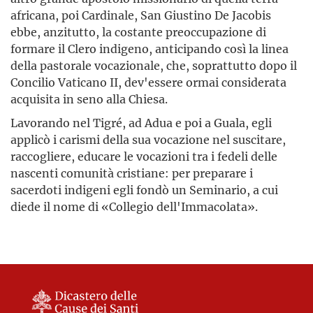
africana, poi Cardinale, San Giustino De Jacobis
ebbe, anzitutto, la costante preoccupazione di
formare il Clero indigeno, anticipando così la linea
della pastorale vocazionale, che, soprattutto dopo il
Concilio Vaticano II, dev'essere ormai considerata
acquisita in seno alla Chiesa.
Lavorando nel Tigré, ad Adua e poi a Guala, egli
applicò i carismi della sua vocazione nel suscitare,
raccogliere, educare le vocazioni tra i fedeli delle
nascenti comunità cristiane: per preparare i
sacerdoti indigeni egli fondò un Seminario, a cui
diede il nome di «Collegio dell'Immacolata».