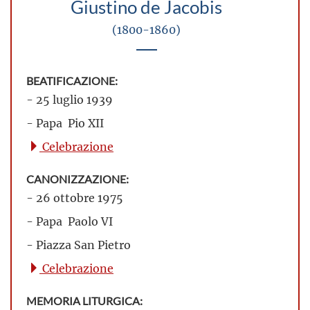
Giustino de Jacobis
(1800-1860)
BEATIFICAZIONE:
- 25 luglio 1939
- Papa Pio XII
Celebrazione
CANONIZZAZIONE:
- 26 ottobre 1975
- Papa Paolo VI
- Piazza San Pietro
Celebrazione
MEMORIA LITURGICA: