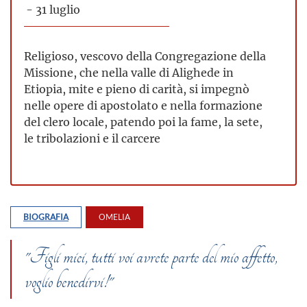
- 31 luglio
Religioso, vescovo della Congregazione della
Missione, che nella valle di Alighede in
Etiopia, mite e pieno di carità, si impegnò
nelle opere di apostolato e nella formazione
del clero locale, patendo poi la fame, la sete,
le tribolazioni e il carcere
BIOGRAFIA
OMELIA
"Figli miei, tutti voi avrete parte del mio affetto,
voglio benedirvi!"