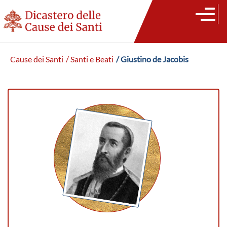
Cause dei Santi
/ Santi e Beati
/ Giustino de Jacobis