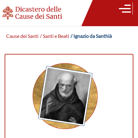
Cause dei Santi
/ Santi e Beati
/ Ignazio da Santhià