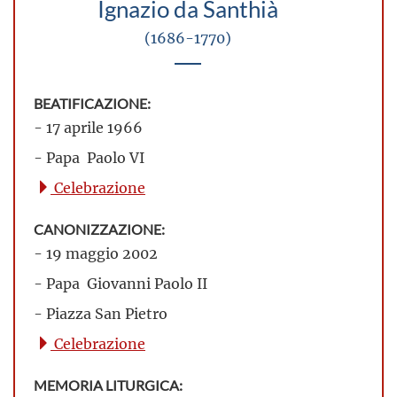
Ignazio da Santhià
(1686-1770)
BEATIFICAZIONE:
- 17 aprile 1966
- Papa Paolo VI
Celebrazione
CANONIZZAZIONE:
- 19 maggio 2002
- Papa Giovanni Paolo II
- Piazza San Pietro
Celebrazione
MEMORIA LITURGICA: