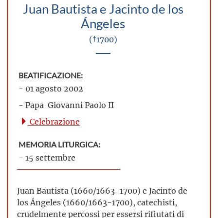
Juan Bautista e Jacinto de los
Ángeles
(†1700)
BEATIFICAZIONE:
- 01 agosto 2002
- Papa Giovanni Paolo II
Celebrazione
MEMORIA LITURGICA:
- 15 settembre
Juan Bautista (1660/1663-1700) e Jacinto de
los Ángeles (1660/1663-1700), catechisti,
crudelmente percossi per essersi rifiutati di