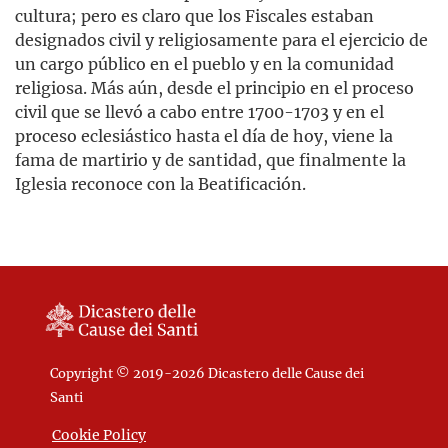
cultura; pero es claro que los Fiscales estaban
designados civil y religiosamente para el ejercicio de
un cargo público en el pueblo y en la comunidad
religiosa. Más aún, desde el principio en el proceso
civil que se llevó a cabo entre 1700-1703 y en el
proceso eclesiástico hasta el día de hoy, viene la
fama de martirio y de santidad, que finalmente la
Iglesia reconoce con la Beatificación.
Copyright © 2019-2026 Dicastero delle Cause dei
Santi
Cookie Policy