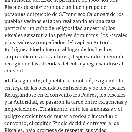
Fiscales descubrieron que un buen grupo de
personas del pueblo de S.Francisco Cajonos y de los
pueblos vecinos estaban realizando en una casa
particular un culto de religiosidad ancestral; los
Fiscales avisaron a los padres dominicos; los Fiscales
y los Padres acompañados del capitán Antonio
Rodríguez Pinelo fueron al lugar de los hechos,
sorprendieron a los autores, dispersando la reunión,
recogiendo las ofrendas del culto y regresándose al
convento.
Al día siguiente, el pueblo se amotinó, exigiendo la
entrega de las ofrendas confiscadas y de los Fiscales.
Refugiándose en el convento los Padres, los Fiscales
y la Autoridad, se pasaron la tarde entre exigencias y
negociaciones. Finalmente, ante las amenazas y el
peligro crecientes de matar a todos e incendiar el
convento, el capitán Pinelo decidió entregar a los
Fiscales, bajo promesa de respetar sus vidas.