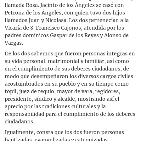
llamada Rosa. Jacinto de los Ángeles se casó con
Petrona de los Ángeles, con quien tuvo dos hijos
llamados Juan y Nicolasa. Los dos pertenecían a la
Vicaría de S. Francisco Cajonos, atendida por los
padres dominicos Gaspar de los Reyes y Alonso de
Vargas.
De los dos sabemos que fueron personas íntegras en
su vida personal, matrimonial y familiar, así como
en el cumplimiento de sus deberes ciudadanos, de
modo que desempeñaron los diversos cargos civiles
acostumbrados en su pueblo y en su tiempo como
topil, juez de tequio, mayor de vara, regidores,
presidente, síndico y alcalde, mostrando así el
aprecio por las tradiciones culturales y la
responsabilidad para el cumplimiento de los deberes
ciudadanos.
Igualmente, consta que los dos fueron personas
bautizadas, evangelizadas y catequizadas,