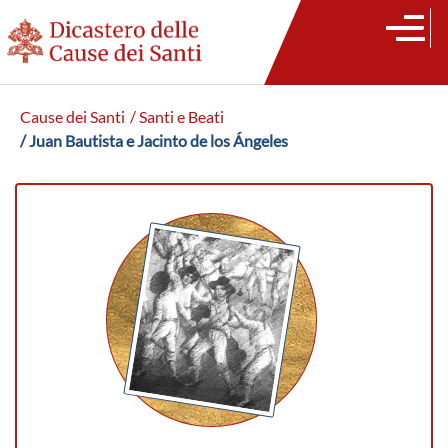
Cause dei Santi
/ Santi e Beati
/ Juan Bautista e Jacinto de los Ángeles