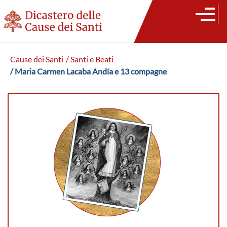
Cause dei Santi
/ Santi e Beati
/ Maria Carmen Lacaba Andía e 13 compagne