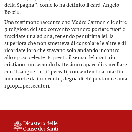
della Spagna”, come lo ha definito il card. Angelo
Becciu.
Una testimone racconta che Madre Carmen e le altre
9 religiose del suo convento vennero portate fuori e
trucidate una ad una, tenendo per ultima lei, la
superiora che non smetteva di consolare le altre e di
ricordare loro che stavano solo andando incontro
allo sposo celeste. È questo il senso del martirio
cristiano: un secondo battesimo capace di cancellare
con il sangue tutti i peccati, consentendo al martire
una morte da innocente, degna di chi perdona e ama
i propri persecutori.