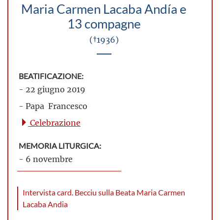
Maria Carmen Lacaba Andía e
13 compagne
(†1936)
BEATIFICAZIONE:
- 22 giugno 2019
- Papa Francesco
Celebrazione
MEMORIA LITURGICA:
- 6 novembre
Intervista card. Becciu sulla Beata Maria Carmen
Lacaba Andia