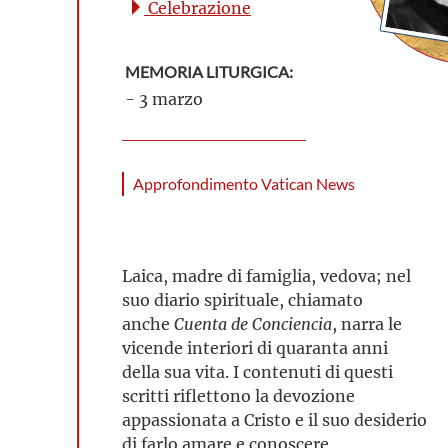
Celebrazione
MEMORIA LITURGICA:
- 3 marzo
Approfondimento Vatican News
Laica, madre di famiglia, vedova; nel
suo diario spirituale, chiamato
anche
Cuenta de Conciencia
, narra le
vicende interiori di quaranta anni
della sua vita. I contenuti di questi
scritti riflettono la devozione
appassionata a Cristo e il suo desiderio
di farlo amare e conoscere