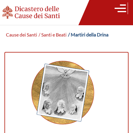
Cause dei Santi
/ Santi e Beati
/ Martiri della Drina