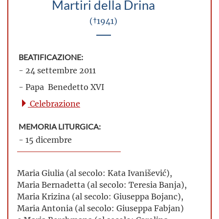
Martiri della Drina
(†1941)
BEATIFICAZIONE:
- 24 settembre 2011
- Papa Benedetto XVI
Celebrazione
MEMORIA LITURGICA:
- 15 dicembre
Maria Giulia (al secolo: Kata Ivanišević),
Maria Bernadetta (al secolo: Teresia Banja),
Maria Krizina (al secolo: Giuseppa Bojanc),
Maria Antonia (al secolo: Giuseppa Fabjan)