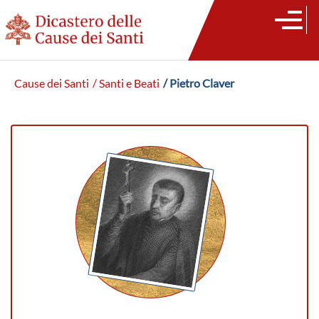
Cause dei Santi
/ Santi e Beati
/ Pietro Claver