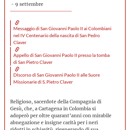
- 9 settembre
Messaggio di San Giovanni Paolo II ai Colombiani
nel IV Centenario della nascita di San Pedro
Claver
Appello di San Giovanni Paolo II presso la tomba
di San Pietro Claver
DIscorso di San Giovanni Paolo II alle Suore
Missionarie di S. Pietro Claver
Religioso, sacerdote della Compagnia di
Gesù, che, a Cartagena in Colombia si
adoperò per oltre quarant’anni con mirabile
abnegazione e insigne carità per i neri
ridotti in schiavitù, rigenerando di sua