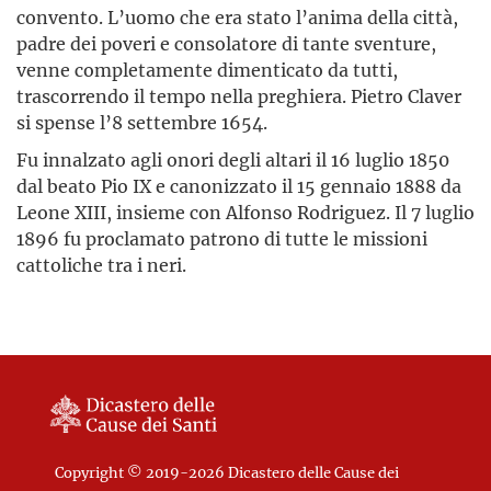
convento. L’uomo che era stato l’anima della città,
padre dei poveri e consolatore di tante sventure,
venne completamente dimenticato da tutti,
trascorrendo il tempo nella preghiera. Pietro Claver
si spense l’8 settembre 1654.
Fu innalzato agli onori degli altari il 16 luglio 1850
dal beato Pio IX e canonizzato il 15 gennaio 1888 da
Leone XIII, insieme con Alfonso Rodriguez. Il 7 luglio
1896 fu proclamato patrono di tutte le missioni
cattoliche tra i neri.
Copyright © 2019-2026 Dicastero delle Cause dei