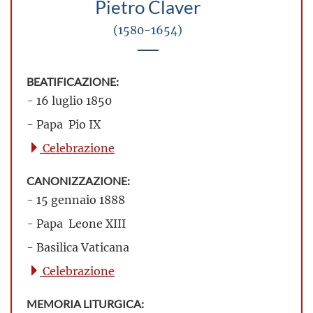
Pietro Claver
(1580-1654)
BEATIFICAZIONE:
- 16 luglio 1850
- Papa Pio IX
Celebrazione
CANONIZZAZIONE:
- 15 gennaio 1888
- Papa Leone XIII
- Basilica Vaticana
Celebrazione
MEMORIA LITURGICA: