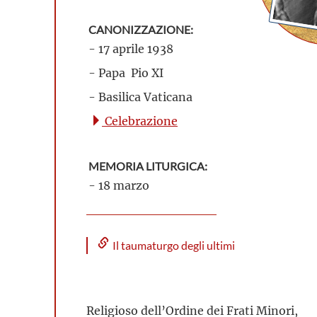
CANONIZZAZIONE:
- 17 aprile 1938
- Papa Pio XI
- Basilica Vaticana
Celebrazione
MEMORIA LITURGICA:
- 18 marzo
Il taumaturgo degli ultimi
Religioso dell’Ordine dei Frati Minori,