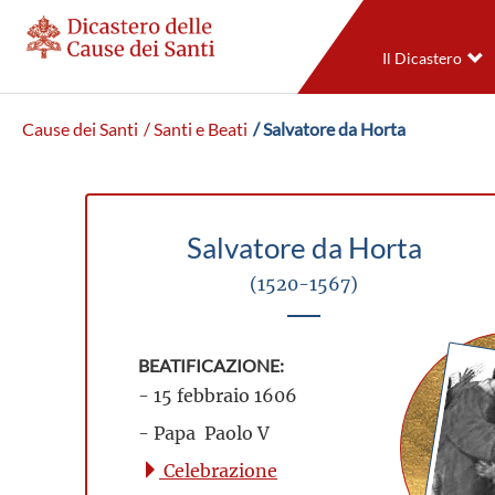
Il Dicastero
Cause dei Santi
/ Santi e Beati
/ Salvatore da Horta
Salvatore da Horta
(1520-1567)
BEATIFICAZIONE:
- 15 febbraio 1606
- Papa Paolo V
Celebrazione