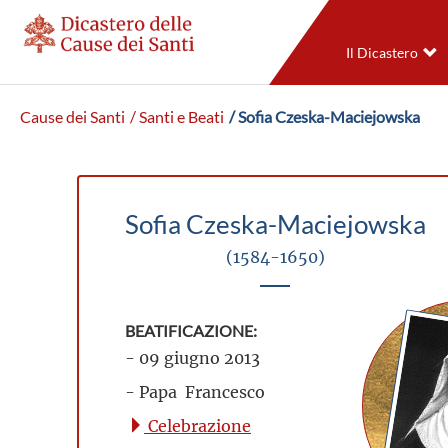
Il Dicastero
Cause dei Santi
/ Santi e Beati
/ Sofia Czeska-Maciejowska
Sofia Czeska-Maciejowska
(1584-1650)
BEATIFICAZIONE:
- 09 giugno 2013
- Papa Francesco
Celebrazione