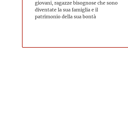
giovani, ragazze bisognose che sono
diventate la sua famiglia e il
patrimonio della sua bontà