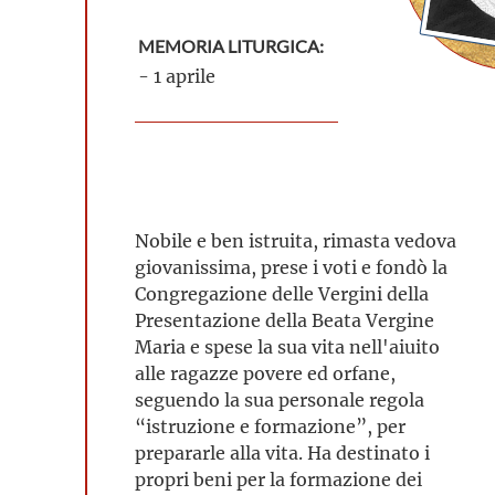
MEMORIA LITURGICA:
- 1 aprile
Nobile e ben istruita, rimasta vedova
giovanissima, prese i voti e fondò la
Congregazione delle Vergini della
Presentazione della Beata Vergine
Maria e spese la sua vita nell'aiuito
alle ragazze povere ed orfane,
seguendo la sua personale regola
“istruzione e formazione”, per
prepararle alla vita. Ha destinato i
propri beni per la formazione dei