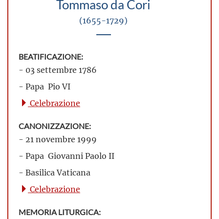
Tommaso da Cori
(1655-1729)
BEATIFICAZIONE:
- 03 settembre 1786
- Papa Pio VI
Celebrazione
CANONIZZAZIONE:
- 21 novembre 1999
- Papa Giovanni Paolo II
- Basilica Vaticana
Celebrazione
MEMORIA LITURGICA: