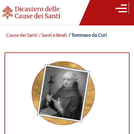
Cause dei Santi
/ Santi e Beati
/ Tommaso da Cori