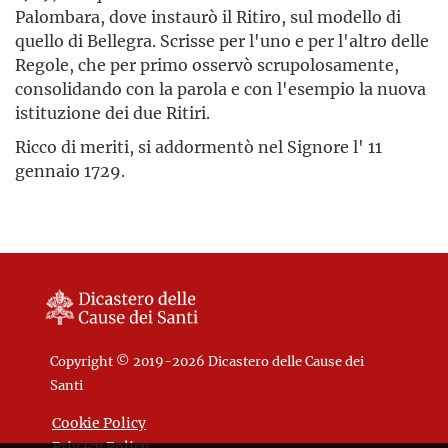
Palombara, dove instaurò il Ritiro, sul modello di
quello di Bellegra. Scrisse per l'uno e per l'altro delle
Regole, che per primo osservò scrupolosamente,
consolidando con la parola e con l'esempio la nuova
istituzione dei due Ritiri.
Ricco di meriti, si addormentò nel Signore l' 11
gennaio 1729.
Copyright © 2019-2026 Dicastero delle Cause dei
Santi
Cookie Policy
Privacy Policy